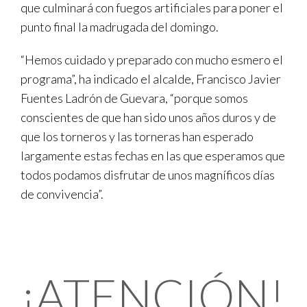
que culminará con fuegos artificiales para poner el
punto final la madrugada del domingo.
“Hemos cuidado y preparado con mucho esmero el
programa”, ha indicado el alcalde, Francisco Javier
Fuentes Ladrón de Guevara, “porque somos
conscientes de que han sido unos años duros y de
que los torneros y las torneras han esperado
largamente estas fechas en las que esperamos que
todos podamos disfrutar de unos magníficos días
de convivencia”.
¡ATENCIÓN!