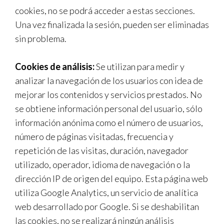
cookies, no se podrá acceder a estas secciones.
Una vez finalizada la sesión, pueden ser eliminadas
sin problema.
Cookies de análisis:
Se utilizan para medir y
analizar la navegación de los usuarios con idea de
mejorar los contenidos y servicios prestados. No
se obtiene información personal del usuario, sólo
información anónima como el número de usuarios,
número de páginas visitadas, frecuencia y
repetición de las visitas, duración, navegador
utilizado, operador, idioma de navegación o la
dirección IP de origen del equipo. Esta página web
utiliza Google Analytics, un servicio de analítica
web desarrollado por Google. Si se deshabilitan
las cookies, no se realizará ningún análisis