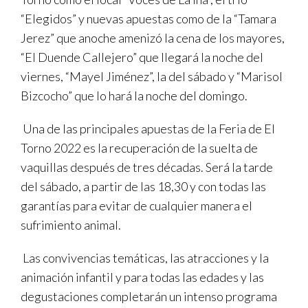
“Elegidos” y nuevas apuestas como de la “Tamara
Jerez” que anoche amenizó la cena de los mayores,
“El Duende Callejero” que llegará la noche del
viernes, “Mayel Jiménez”, la del sábado y “Marisol
Bizcocho” que lo hará la noche del domingo.
Una de las principales apuestas de la Feria de El
Torno 2022 es la recuperación de la suelta de
vaquillas después de tres décadas. Será la tarde
del sábado, a partir de las 18,30 y con todas las
garantías para evitar de cualquier manera el
sufrimiento animal.
Las convivencias temáticas, las atracciones y la
animación infantil y para todas las edades y las
degustaciones completarán un intenso programa