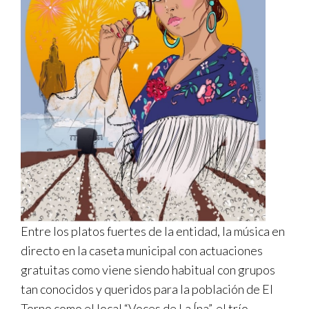
Entre los platos fuertes de la entidad, la música en
directo en la caseta municipal con actuaciones
gratuitas como viene siendo habitual con grupos
tan conocidos y queridos para la población de El
Torno como el local “Voces de La Ína”, el trío