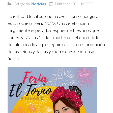
Categoría:
Noticias
Publicado: 28 Julio 2022
TRANSPARENCIA
La entidad local autónoma de El Torno inaugura
esta noche su Feria 2022. Una celebración
largamente esperada después de tres años que
comenzará a las 11 de la noche con el encendido
del alumbrado al que seguirá el acto de coronación
de las reinas y damas y cuatro días de intensa
fiesta.