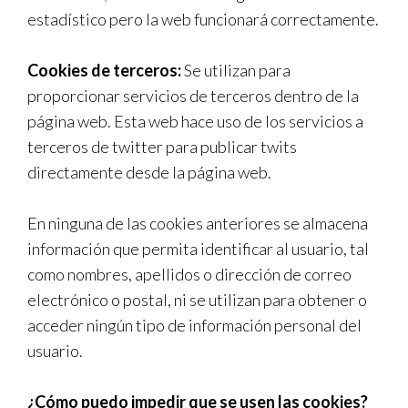
estadístico pero la web funcionará correctamente.
Cookies de terceros:
Se utilizan para
proporcionar servicios de terceros dentro de la
página web. Esta web hace uso de los servicios a
terceros de twitter para publicar twits
directamente desde la página web.
En ninguna de las cookies anteriores se almacena
información que permita identificar al usuario, tal
como nombres, apellidos o dirección de correo
electrónico o postal, ni se utilizan para obtener o
acceder ningún tipo de información personal del
usuario.
¿Cómo puedo impedir que se usen las cookies?