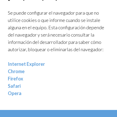
Se puede configurar el navegador para que no
utilice cookies o que informe cuando se instale
alguna en el equipo. Esta configuración depende
del navegador y será necesario consultar la
información del desarrollador para saber cómo
autorizar, bloquear o eliminarlas del navegador:
Internet Explorer
Chrome
Firefox
Safari
Opera