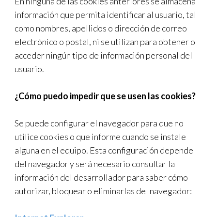
En ninguna de las cookies anteriores se almacena
información que permita identificar al usuario, tal
como nombres, apellidos o dirección de correo
electrónico o postal, ni se utilizan para obtener o
acceder ningún tipo de información personal del
usuario.
¿Cómo puedo impedir que se usen las cookies?
Se puede configurar el navegador para que no
utilice cookies o que informe cuando se instale
alguna en el equipo. Esta configuración depende
del navegador y será necesario consultar la
información del desarrollador para saber cómo
autorizar, bloquear o eliminarlas del navegador: