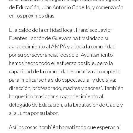
de Educación, Juan Antonio Cabello, y comenzarán
en los próximos días.
El alcalde de la entidad local, Francisco Javier
Fuentes Ladrón de Guevara ha trasladado su
agradecimiento al AMPA y a toda la comunidad
por su perseverancia, “desde el Ayuntamiento
hemos hecho todo el esfuerzo posible, pero la
capacidad de la comunidad educativa al completo
para implicarse ha sido espectacular y decisiva:
dirección, profesorado, madres y padres”. También
ha querido trasladar su agradecimiento al
delegado de Educación, a la Diputación de Cádiz y
a la Junta por su labor.
Así las cosas, también ha matizado que esperan al