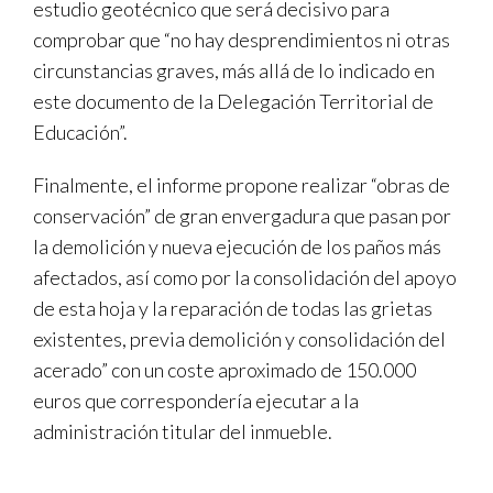
estudio geotécnico que será decisivo para
comprobar que “no hay desprendimientos ni otras
circunstancias graves, más allá de lo indicado en
este documento de la Delegación Territorial de
Educación”.
Finalmente, el informe propone realizar “obras de
conservación” de gran envergadura que pasan por
la demolición y nueva ejecución de los paños más
afectados, así como por la consolidación del apoyo
de esta hoja y la reparación de todas las grietas
existentes, previa demolición y consolidación del
acerado” con un coste aproximado de 150.000
euros que correspondería ejecutar a la
administración titular del inmueble.