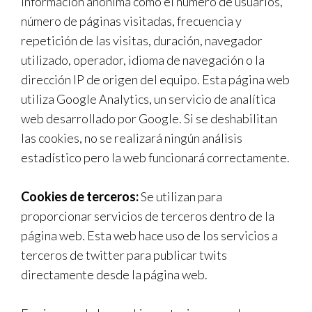
información anónima como el número de usuarios,
número de páginas visitadas, frecuencia y
repetición de las visitas, duración, navegador
utilizado, operador, idioma de navegación o la
dirección IP de origen del equipo. Esta página web
utiliza Google Analytics, un servicio de analítica
web desarrollado por Google. Si se deshabilitan
las cookies, no se realizará ningún análisis
estadístico pero la web funcionará correctamente.
Cookies de terceros:
Se utilizan para
proporcionar servicios de terceros dentro de la
página web. Esta web hace uso de los servicios a
terceros de twitter para publicar twits
directamente desde la página web.