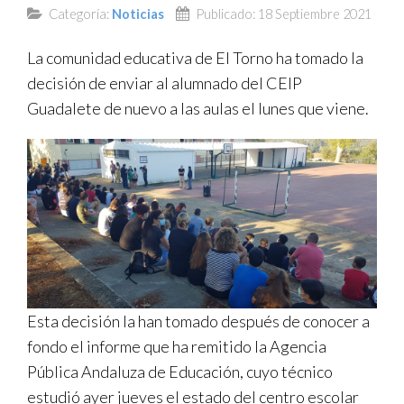
Categoría:
Noticias
Publicado: 18 Septiembre 2021
TRANSPARENCIA
La comunidad educativa de El Torno ha tomado la
decisión de enviar al alumnado del CEIP
Guadalete de nuevo a las aulas el lunes que viene.
Esta decisión la han tomado después de conocer a
fondo el informe que ha remitido la Agencia
Pública Andaluza de Educación, cuyo técnico
estudió ayer jueves el estado del centro escolar