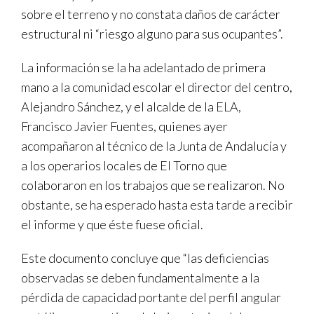
sobre el terreno y no constata daños de carácter
estructural ni “riesgo alguno para sus ocupantes”.
La información se la ha adelantado de primera
mano a la comunidad escolar el director del centro,
Alejandro Sánchez, y el alcalde de la ELA,
Francisco Javier Fuentes, quienes ayer
acompañaron al técnico de la Junta de Andalucía y
a los operarios locales de El Torno que
colaboraron en los trabajos que se realizaron. No
obstante, se ha esperado hasta esta tarde a recibir
el informe y que éste fuese oficial.
Este documento concluye que “las deficiencias
observadas se deben fundamentalmente a la
pérdida de capacidad portante del perfil angular