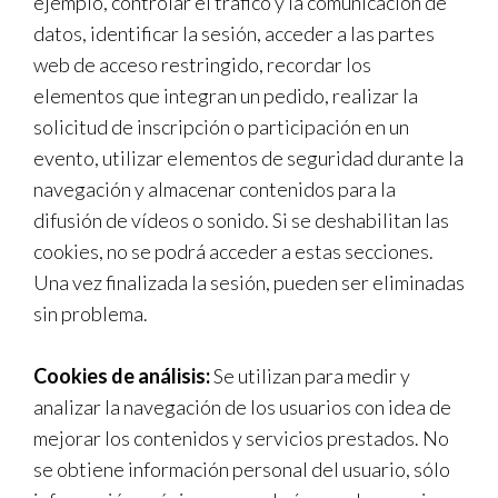
ejemplo, controlar el tráfico y la comunicación de
datos, identificar la sesión, acceder a las partes
web de acceso restringido, recordar los
elementos que integran un pedido, realizar la
solicitud de inscripción o participación en un
evento, utilizar elementos de seguridad durante la
navegación y almacenar contenidos para la
difusión de vídeos o sonido. Si se deshabilitan las
cookies, no se podrá acceder a estas secciones.
Una vez finalizada la sesión, pueden ser eliminadas
sin problema.
Cookies de análisis:
Se utilizan para medir y
analizar la navegación de los usuarios con idea de
mejorar los contenidos y servicios prestados. No
se obtiene información personal del usuario, sólo