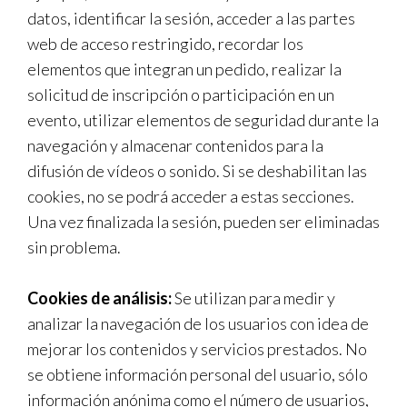
datos, identificar la sesión, acceder a las partes
web de acceso restringido, recordar los
elementos que integran un pedido, realizar la
solicitud de inscripción o participación en un
evento, utilizar elementos de seguridad durante la
navegación y almacenar contenidos para la
difusión de vídeos o sonido. Si se deshabilitan las
cookies, no se podrá acceder a estas secciones.
Una vez finalizada la sesión, pueden ser eliminadas
sin problema.
Cookies de análisis:
Se utilizan para medir y
analizar la navegación de los usuarios con idea de
mejorar los contenidos y servicios prestados. No
se obtiene información personal del usuario, sólo
información anónima como el número de usuarios,