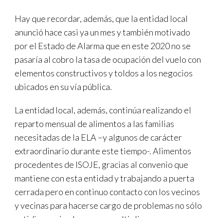
Hay que recordar, además, que la entidad local
anunció hace casi ya un mes y también motivado
por el Estado de Alarma que en este 2020 no se
pasaría al cobro la tasa de ocupación del vuelo con
elementos constructivos y toldos a los negocios
ubicados en su vía pública.
La entidad local, además, continúa realizando el
reparto mensual de alimentos a las familias
necesitadas de la ELA –y algunos de carácter
extraordinario durante este tiempo-. Alimentos
procedentes de ISOJE, gracias al convenio que
mantiene con esta entidad y trabajando a puerta
cerrada pero en continuo contacto con los vecinos
y vecinas para hacerse cargo de problemas no sólo