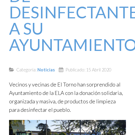
DESINFECTANT
TRANSPARENCIA
A SU
AYUNTAMIENT
Categoría:
Noticias
Publicado: 15 Abril 2020
Vecinos y vecinas de El Torno han sorprendido al
Ayuntamiento de la ELA con la donación solidaria,
organizada y masiva, de productos de limpieza
para desinfectar el pueblo.