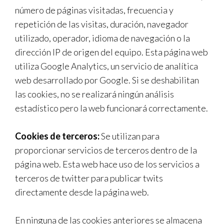
número de páginas visitadas, frecuencia y
repetición de las visitas, duración, navegador
utilizado, operador, idioma de navegación o la
dirección IP de origen del equipo. Esta página web
utiliza Google Analytics, un servicio de analítica
web desarrollado por Google. Si se deshabilitan
las cookies, no se realizará ningún análisis
estadístico pero la web funcionará correctamente.
Cookies de terceros:
Se utilizan para
proporcionar servicios de terceros dentro de la
página web. Esta web hace uso de los servicios a
terceros de twitter para publicar twits
directamente desde la página web.
En ninguna de las cookies anteriores se almacena