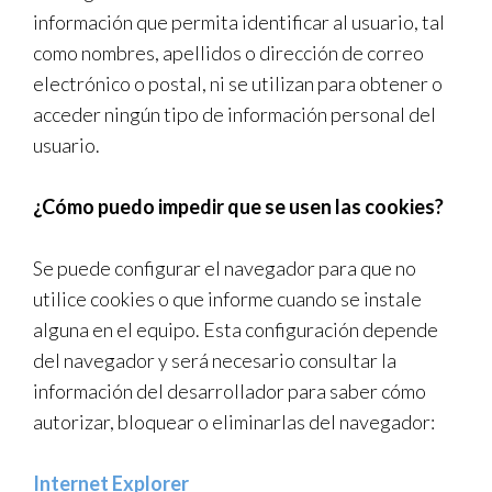
información que permita identificar al usuario, tal
como nombres, apellidos o dirección de correo
electrónico o postal, ni se utilizan para obtener o
acceder ningún tipo de información personal del
usuario.
¿Cómo puedo impedir que se usen las cookies?
Se puede configurar el navegador para que no
utilice cookies o que informe cuando se instale
alguna en el equipo. Esta configuración depende
del navegador y será necesario consultar la
información del desarrollador para saber cómo
autorizar, bloquear o eliminarlas del navegador:
Internet Explorer