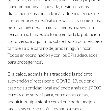
manejar maquinaria pesada, desinfectamos
diariamente las zonas de más afluencia, zonas de
contenedores y depósito de basuras y comercios;
pero también realizamos al menos una vez a la
semana una limpieza a fondo en toda la población
con diversa maquinaria, sobre todo tractores, pero
también a pie para no dejarnos ningún rincón.
Todos en coordinación y con los EPIs adecuados
para protegernos”.
El alcalde, además, ha agradecido la reciente
subvención directa por el COVID-19, que en el
caso de su entidad local asciende a más de 17.000
euros y que servirá para, entre otras cosas,
adquirir equipamiento con el que poder mejorar
las tareas que se están llevando a cabo.