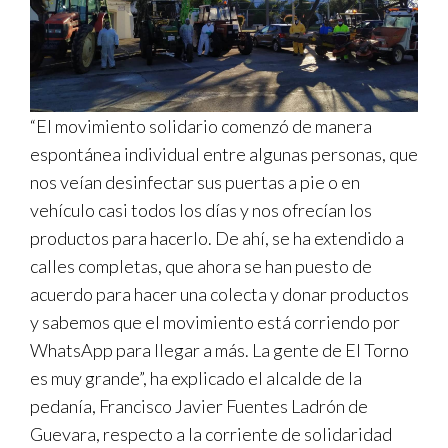
“El movimiento solidario comenzó de manera
espontánea individual entre algunas personas, que
nos veían desinfectar sus puertas a pie o en
vehículo casi todos los días y nos ofrecían los
productos para hacerlo. De ahí, se ha extendido a
calles completas, que ahora se han puesto de
acuerdo para hacer una colecta y donar productos
y sabemos que el movimiento está corriendo por
WhatsApp para llegar a más. La gente de El Torno
es muy grande”, ha explicado el alcalde de la
pedanía, Francisco Javier Fuentes Ladrón de
Guevara, respecto a la corriente de solidaridad