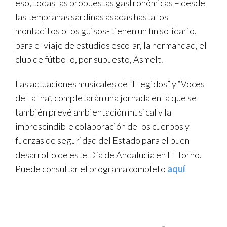
eso, todas las propuestas gastronómicas – desde
las tempranas sardinas asadas hasta los
montaditos o los guisos- tienen un fin solidario,
para el viaje de estudios escolar, la hermandad, el
club de fútbol o, por supuesto, Asmelt.
Las actuaciones musicales de “Elegidos” y “Voces
de La Ina”, completarán una jornada en la que se
también prevé ambientación musical y la
imprescindible colaboración de los cuerpos y
fuerzas de seguridad del Estado para el buen
desarrollo de este Día de Andalucía en El Torno.
Puede consultar el programa completo
aquí