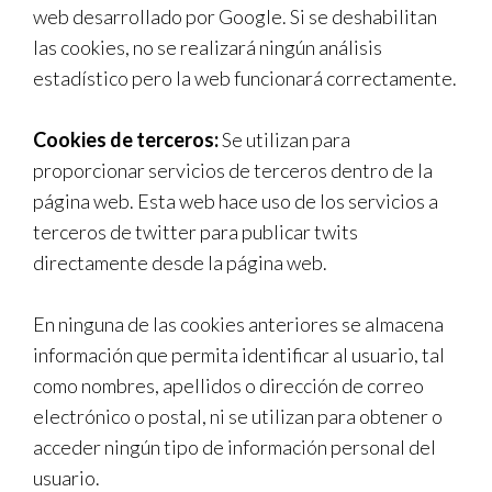
web desarrollado por Google. Si se deshabilitan
las cookies, no se realizará ningún análisis
estadístico pero la web funcionará correctamente.
Cookies de terceros:
Se utilizan para
proporcionar servicios de terceros dentro de la
página web. Esta web hace uso de los servicios a
terceros de twitter para publicar twits
directamente desde la página web.
En ninguna de las cookies anteriores se almacena
información que permita identificar al usuario, tal
como nombres, apellidos o dirección de correo
electrónico o postal, ni se utilizan para obtener o
acceder ningún tipo de información personal del
usuario.