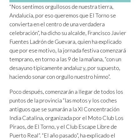
“Nos sentimos orgullosos de nuestra tierra,
Andalucía, por eso queremos que El Torno se
convierta en el centro de una verdadera
celebración”, ha dicho su alcalde, Francisco Javier
Fuentes Ladrón de Guevara, quien ha explicado
que por ese motivo, la jornada festiva comenzará
temprano, en torno a las 9 de la mañana, “con un
desayuno típicamente andaluz y, por supuesto,
haciendo sonar con orgullo nuestro himno”.
Poco después, comenzarán a llegar de todos los
puntos de la provincia “las motos y los coches
antiguos que se sumarán a la XI Concentración
India Catalina, organizada por el Moto Club Los
Piraos, de El Torno, y el Club Escape Libre de
Puerto Real”. “El año pasado”, ha explicado el