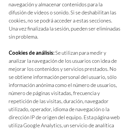
navegación y almacenar contenidos para la
difusión de vídeos o sonido. Si se deshabilitan las
cookies, no se podrá acceder a estas secciones.
Una vez finalizada la sesión, pueden ser eliminadas
sin problema.
Cookies de análisis:
Se utilizan para medir y
analizar la navegación de los usuarios con idea de
mejorar los contenidos y servicios prestados. No
se obtiene información personal del usuario, sólo
información anónima como el número de usuarios,
número de páginas visitadas, frecuencia y
repetición de las visitas, duración, navegador
utilizado, operador, idioma de navegación o la
dirección IP de origen del equipo. Esta página web
utiliza Google Analytics, un servicio de analítica