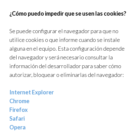
¿Cómo puedo impedir que se usen las cookies?
Se puede configurar el navegador para que no
utilice cookies o que informe cuando se instale
alguna en el equipo. Esta configuración depende
del navegador y será necesario consultar la
información del desarrollador para saber cómo
autorizar, bloquear o eliminarlas del navegador:
Internet Explorer
Chrome
Firefox
Safari
Opera