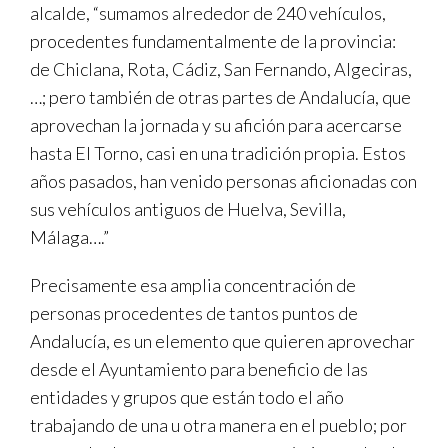
alcalde, “sumamos alrededor de 240 vehículos,
procedentes fundamentalmente de la provincia:
de Chiclana, Rota, Cádiz, San Fernando, Algeciras,
…; pero también de otras partes de Andalucía, que
aprovechan la jornada y su afición para acercarse
hasta El Torno, casi en una tradición propia. Estos
años pasados, han venido personas aficionadas con
sus vehículos antiguos de Huelva, Sevilla,
Málaga….”
Precisamente esa amplia concentración de
personas procedentes de tantos puntos de
Andalucía, es un elemento que quieren aprovechar
desde el Ayuntamiento para beneficio de las
entidades y grupos que están todo el año
trabajando de una u otra manera en el pueblo; por