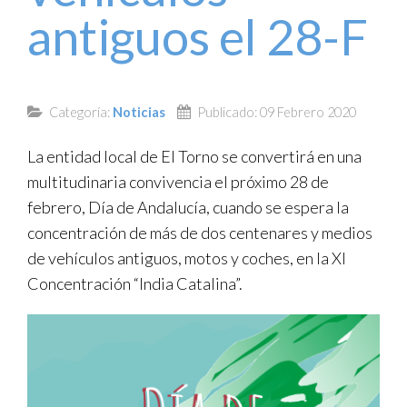
antiguos el 28-F
TRANSPARENCIA
Categoría:
Noticias
Publicado: 09 Febrero 2020
La entidad local de El Torno se convertirá en una
multitudinaria convivencia el próximo 28 de
febrero, Día de Andalucía, cuando se espera la
concentración de más de dos centenares y medios
de vehículos antiguos, motos y coches, en la XI
Concentración “India Catalina”.