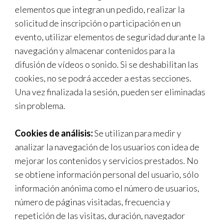
elementos que integran un pedido, realizar la
solicitud de inscripción o participación en un
evento, utilizar elementos de seguridad durante la
navegación y almacenar contenidos para la
difusión de vídeos o sonido. Si se deshabilitan las
cookies, no se podrá acceder a estas secciones.
Una vez finalizada la sesión, pueden ser eliminadas
sin problema.
Cookies de análisis:
Se utilizan para medir y
analizar la navegación de los usuarios con idea de
mejorar los contenidos y servicios prestados. No
se obtiene información personal del usuario, sólo
información anónima como el número de usuarios,
número de páginas visitadas, frecuencia y
repetición de las visitas, duración, navegador