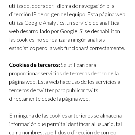
utilizado, operador, idioma de navegación o la
dirección IP de origen del equipo. Esta página web
utiliza Google Analytics, un servicio de analítica
web desarrollado por Google. Si se deshabilitan
las cookies, no se realizará ningún análisis
estadístico pero la web funcionará correctamente.
Cookies de terceros:
Se utilizan para
proporcionar servicios de terceros dentro de la
página web. Esta web hace uso de los servicios a
terceros de twitter para publicar twits
directamente desde la página web.
En ninguna de las cookies anteriores se almacena
información que permita identificar al usuario, tal
como nombres, apellidos o dirección de correo