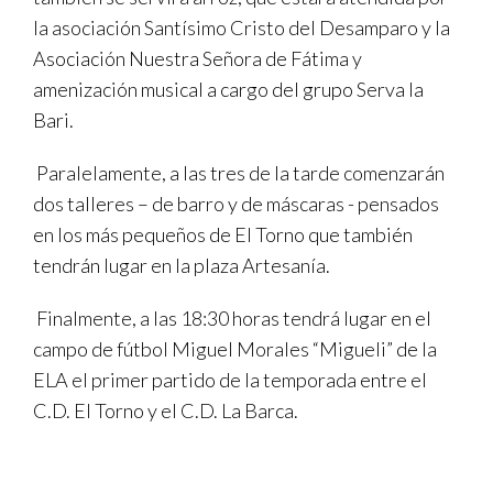
la asociación Santísimo Cristo del Desamparo y la
Asociación Nuestra Señora de Fátima y
amenización musical a cargo del grupo Serva la
Bari.
Paralelamente, a las tres de la tarde comenzarán
dos talleres – de barro y de máscaras - pensados
en los más pequeños de El Torno que también
tendrán lugar en la plaza Artesanía.
Finalmente, a las 18:30 horas tendrá lugar en el
campo de fútbol Miguel Morales “Migueli” de la
ELA el primer partido de la temporada entre el
C.D. El Torno y el C.D. La Barca.