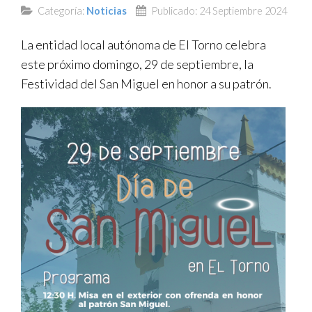
Categoría:
Noticias
Publicado: 24 Septiembre 2024
TRANSPARENCIA
La entidad local autónoma de El Torno celebra
este próximo domingo, 29 de septiembre, la
Festividad del San Miguel en honor a su patrón.