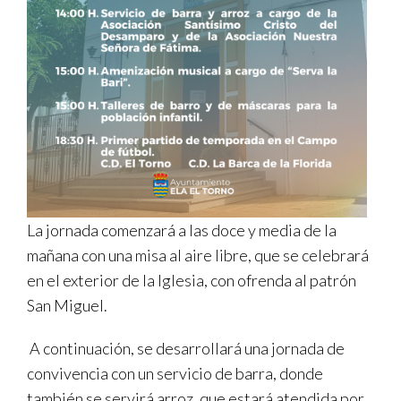
La jornada comenzará a las doce y media de la
mañana con una misa al aire libre, que se celebrará
en el exterior de la Iglesia, con ofrenda al patrón
San Miguel.
A continuación, se desarrollará una jornada de
convivencia con un servicio de barra, donde
también se servirá arroz, que estará atendida por