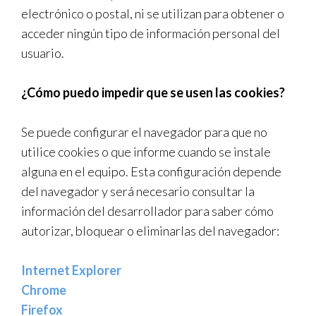
electrónico o postal, ni se utilizan para obtener o
acceder ningún tipo de información personal del
usuario.
¿Cómo puedo impedir que se usen las cookies?
Se puede configurar el navegador para que no
utilice cookies o que informe cuando se instale
alguna en el equipo. Esta configuración depende
del navegador y será necesario consultar la
información del desarrollador para saber cómo
autorizar, bloquear o eliminarlas del navegador:
Internet Explorer
Chrome
Firefox